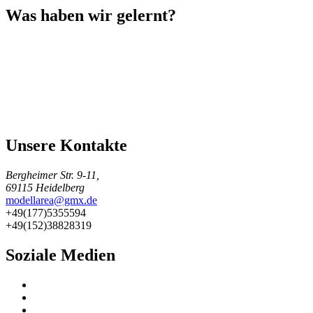
Was haben wir gelernt?
Unsere Kontakte
Bergheimer Str. 9-11,
69115 Heidelberg
modellarea@gmx.de
+49(177)5355594
+49(152)38828319
Soziale Medien