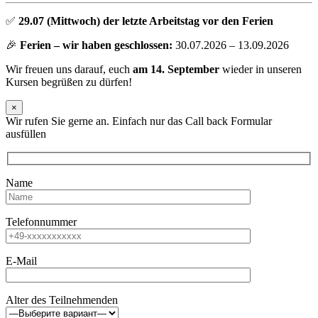
✅
29.07 (Mittwoch) der letzte Arbeitstag vor den Ferien
🎉
Ferien – wir haben geschlossen:
30.07.2026 – 13.09.2026
Wir freuen uns darauf, euch
am 14. September
wieder in unseren
Kursen begrüßen zu dürfen!
×
Wir rufen Sie gerne an. Einfach nur das Call back Formular
ausfüllen
Name
Telefonnummer
E-Mail
Alter des Teilnehmenden