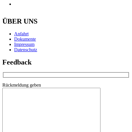
ÜBER UNS
Anfahrt
Dokumente
Impressum
Datenschutz
Feedback
Rückmeldung geben