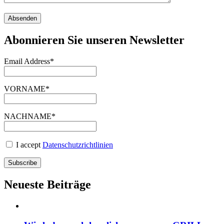
Abonnieren Sie unseren Newsletter
Email Address*
VORNAME*
NACHNAME*
I accept
Datenschutzrichtlinien
Neueste Beiträge