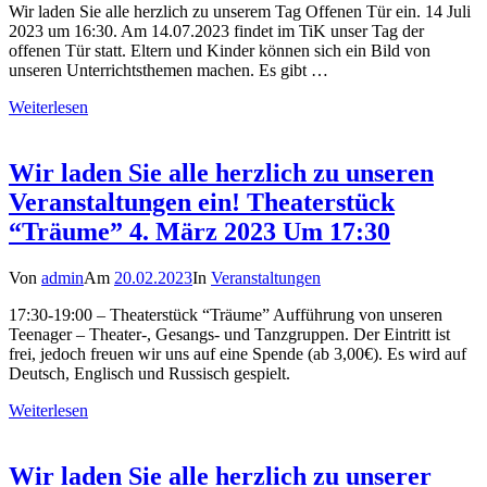
Wir laden Sie alle herzlich zu unserem Tag Offenen Tür ein. 14 Juli
2023 um 16:30. Am 14.07.2023 findet im TiK unser Tag der
offenen Tür statt. Eltern und Kinder können sich ein Bild von
unseren Unterrichtsthemen machen. Es gibt …
Weiterlesen
Wir laden Sie alle herzlich zu unseren
Veranstaltungen ein! Theaterstück
“Träume” 4. März 2023 Um 17:30
Von
admin
Am
20.02.2023
In
Veranstaltungen
17:30-19:00 – Theaterstück “Träume” Aufführung von unseren
Teenager – Theater-, Gesangs- und Tanzgruppen. Der Eintritt ist
frei, jedoch freuen wir uns auf eine Spende (ab 3,00€). Es wird auf
Deutsch, Englisch und Russisch gespielt.
Weiterlesen
Wir laden Sie alle herzlich zu unserer