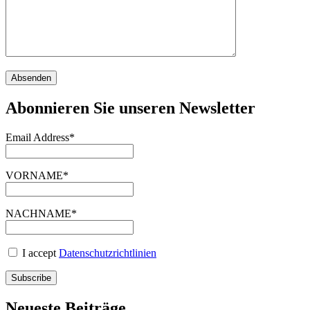
Abonnieren Sie unseren Newsletter
Email Address*
VORNAME*
NACHNAME*
I accept
Datenschutzrichtlinien
Neueste Beiträge