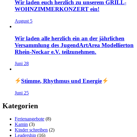
Wir laden euch herzlich zu unserem GRILL-
WOHNZIMMERKONZERT ein!
August 5
Wir laden alle herzlich ein an der jährlichen
Versammlung des JugendArtArea Modellierton
Rhein-Neckar e.V. teilzunehmen.
Juni 28
Stimme, Rhythmus und Energie
Juni 25
Kategorien
Ferienangebote
(8)
Kamin
(3)
Kinder schreiben
(2)
Leadership
(16)