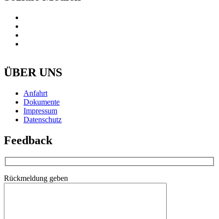
ÜBER UNS
Anfahrt
Dokumente
Impressum
Datenschutz
Feedback
Rückmeldung geben