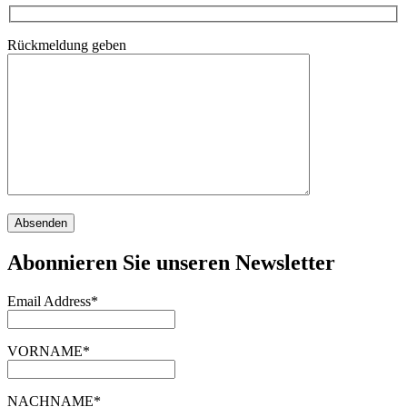
Rückmeldung geben
Abonnieren Sie unseren Newsletter
Email Address*
VORNAME*
NACHNAME*