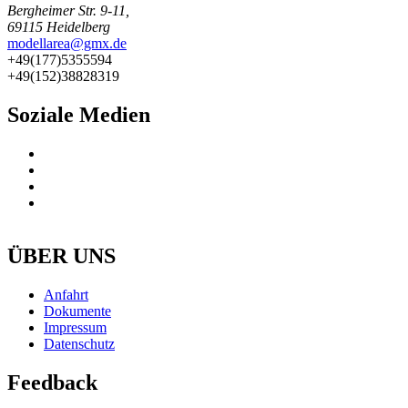
Bergheimer Str. 9-11,
69115 Heidelberg
modellarea@gmx.de
+49(177)5355594
+49(152)38828319
Soziale Medien
ÜBER UNS
Anfahrt
Dokumente
Impressum
Datenschutz
Feedback