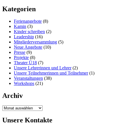
Kategorien
Ferienangebote
(8)
Kamin
(3)
Kinder schreiben
(2)
Leadership
(16)
Mitgliederversammlung
(5)
Neue Angebote
(10)
Presse
(9)
Projekte
(8)
Theater Ü18
(7)
Unsere Lehrerinnen und Lehrer
(2)
Unsere Teilnehmerinnen und Teilnehmer
(1)
Veranstaltungen
(38)
Workshops
(21)
Archiv
Archiv
Unsere Kontakte