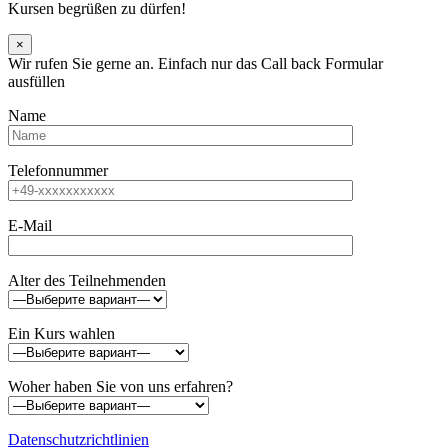
Kursen begrüßen zu dürfen!
×
Wir rufen Sie gerne an. Einfach nur das Call back Formular
ausfüllen
Name
Telefonnummer
E-Mail
Alter des Teilnehmenden
Ein Kurs wahlen
Woher haben Sie von uns erfahren?
Datenschutzrichtlinien