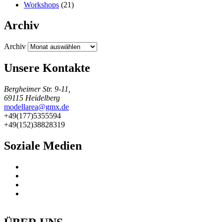
Workshops
(21)
Archiv
Archiv
Unsere Kontakte
Bergheimer Str. 9-11,
69115 Heidelberg
modellarea@gmx.de
+49(177)5355594
+49(152)38828319
Soziale Medien