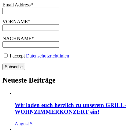
Email Address*
VORNAME*
NACHNAME*
I accept
Datenschutzrichtlinien
Neueste Beiträge
Wir laden euch herzlich zu unserem GRILL-
WOHNZIMMERKONZERT ein!
August 5