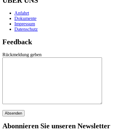
ÜBER UNS
Anfahrt
Dokumente
Impressum
Datenschutz
Feedback
Rückmeldung geben
Abonnieren Sie unseren Newsletter