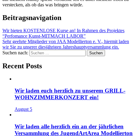
verstecken, als ob das was bringen würde.
Beitragsnavigation
Wir bieten KOSTENLOSE Kurse an! In Rahmen des Projektes
“Perfomance Kunst-MITMACH LABOR”
Sehr geehrte Mitglieder von JAA Modellierton e. V., hiermit laden
wir Sie zu unserer diesjährigen Jahreshauptversammlung ein.
Suchen nach:
Recent Posts
Wir laden euch herzlich zu unserem GRILL-
WOHNZIMMERKONZERT ein!
August 5
Wir laden alle herzlich ein an der jährlichen
Versammlung des JugendArtArea Modellierton