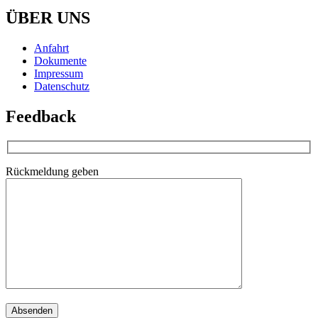
ÜBER UNS
Anfahrt
Dokumente
Impressum
Datenschutz
Feedback
Rückmeldung geben