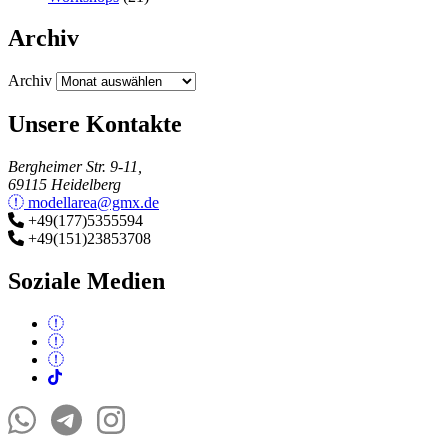
Archiv
Archiv
Unsere Kontakte
Bergheimer Str. 9-11,
69115 Heidelberg
modellarea@gmx.de
+49(177)5355594
+49(151)23853708
Soziale Medien