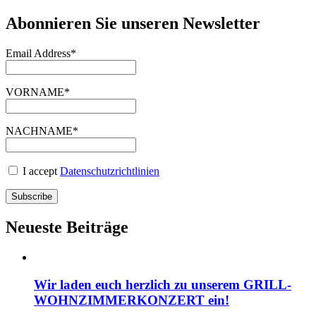
Abonnieren Sie unseren Newsletter
Email Address*
VORNAME*
NACHNAME*
I accept
Datenschutzrichtlinien
Neueste Beiträge
Wir laden euch herzlich zu unserem GRILL-
WOHNZIMMERKONZERT ein!