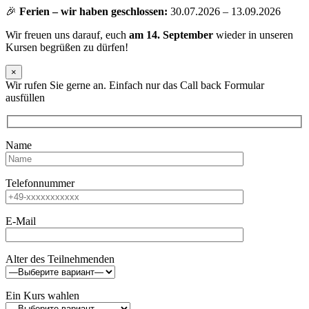
🎉
Ferien – wir haben geschlossen:
30.07.2026 – 13.09.2026
Wir freuen uns darauf, euch
am 14. September
wieder in unseren
Kursen begrüßen zu dürfen!
×
Wir rufen Sie gerne an. Einfach nur das Call back Formular
ausfüllen
Name
Telefonnummer
E-Mail
Alter des Teilnehmenden
Ein Kurs wahlen