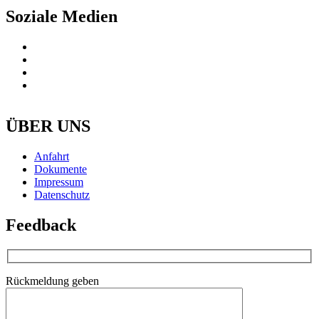
Soziale Medien
ÜBER UNS
Anfahrt
Dokumente
Impressum
Datenschutz
Feedback
Rückmeldung geben