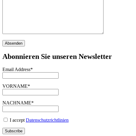
Abonnieren Sie unseren Newsletter
Email Address*
VORNAME*
NACHNAME*
I accept
Datenschutzrichtlinien