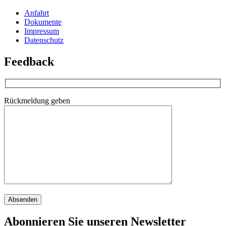
Anfahrt
Dokumente
Impressum
Datenschutz
Feedback
Rückmeldung geben
Abonnieren Sie unseren Newsletter