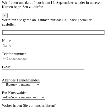
Wir freuen uns darauf, euch
am 14. September
wieder in unseren
Kursen begrüßen zu dürfen!
×
Wir rufen Sie gerne an. Einfach nur das Call back Formular
ausfüllen
Name
Telefonnummer
E-Mail
Alter des Teilnehmenden
Ein Kurs wahlen
Woher haben Sie von uns erfahren?