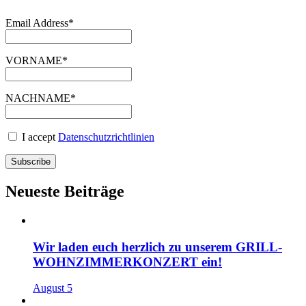
Email Address*
VORNAME*
NACHNAME*
I accept
Datenschutzrichtlinien
Neueste Beiträge
Wir laden euch herzlich zu unserem GRILL-
WOHNZIMMERKONZERT ein!
August 5