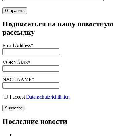
Подписаться на нашу новостную
рассылку
Email Address*
VORNAME*
NACHNAME*
I accept
Datenschutzrichtlinien
Последние новости