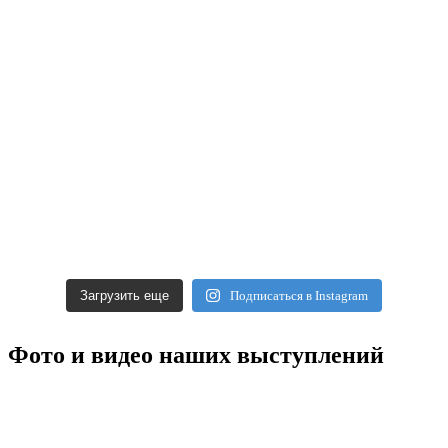
Загрузить еще
Подписаться в Instagram
Фото и видео наших выступлений