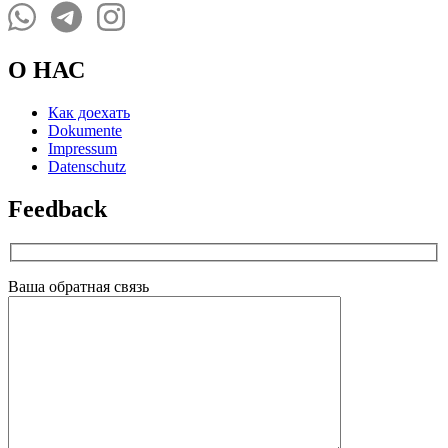
О НАС
Как доехать
Dokumente
Impressum
Datenschutz
Feedback
Ваша обратная связь