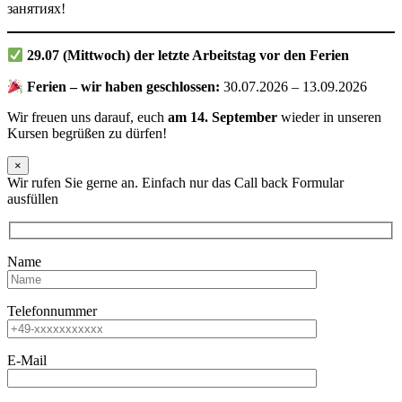
занятиях!
29.07 (Mittwoch) der letzte Arbeitstag vor den Ferien
Ferien – wir haben geschlossen:
30.07.2026 – 13.09.2026
Wir freuen uns darauf, euch
am 14. September
wieder in unseren
Kursen begrüßen zu dürfen!
×
Wir rufen Sie gerne an. Einfach nur das Call back Formular
ausfüllen
Name
Telefonnummer
E-Mail