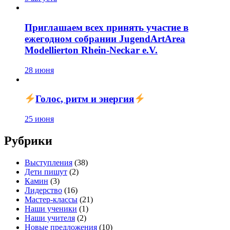
Приглашаем всех принять участие в
ежегодном собрании JugendArtArea
Modellierton Rhein-Neckar e.V.
28 июня
Голос, ритм и энергия
25 июня
Рубрики
Выступления
(38)
Дети пишут
(2)
Камин
(3)
Лидерство
(16)
Мастер-классы
(21)
Наши ученики
(1)
Наши учителя
(2)
Новые предложения
(10)