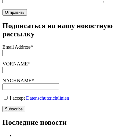
Подписаться на нашу новостную
рассылку
Email Address*
VORNAME*
NACHNAME*
I accept
Datenschutzrichtlinien
Последние новости