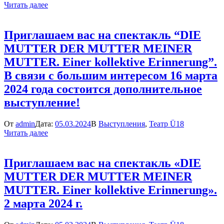
Читать далее
Приглашаем вас на спектакль “DIE
MUTTER DER MUTTER MEINER
MUTTER. Einer kollektive Erinnerung”.
В связи с большим интересом 16 марта
2024 года состоится дополнительное
выступление!
От
admin
Дата:
05.03.2024
В
Выступления
,
Театр Ü18
Читать далее
Приглашаем вас на спектакль «DIE
MUTTER DER MUTTER MEINER
MUTTER. Einer kollektive Erinnerung».
2 марта 2024 г.