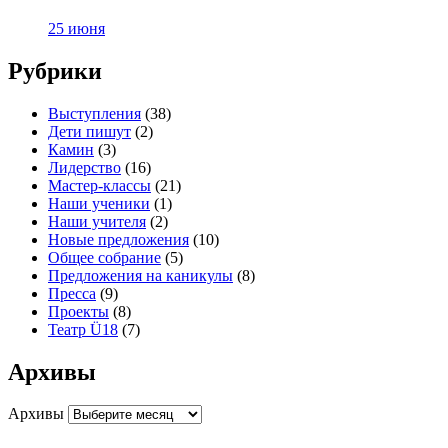
25 июня
Рубрики
Выступления
(38)
Дети пишут
(2)
Камин
(3)
Лидерство
(16)
Мастер-классы
(21)
Наши ученики
(1)
Наши учителя
(2)
Новые предложения
(10)
Общее собрание
(5)
Предложения на каникулы
(8)
Пресса
(9)
Проекты
(8)
Театр Ü18
(7)
Архивы
Архивы