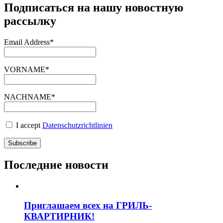
Подписаться на нашу новостную
рассылку
Email Address*
VORNAME*
NACHNAME*
I accept
Datenschutzrichtlinien
Последние новости
Приглашаем всех на ГРИЛЬ-
КВАРТИРНИК!