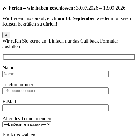
🎉
Ferien – wir haben geschlossen:
30.07.2026 – 13.09.2026
Wir freuen uns darauf, euch
am 14. September
wieder in unseren
Kursen begrüßen zu dürfen!
×
Wir rufen Sie gerne an. Einfach nur das Call back Formular
ausfüllen
Name
Telefonnummer
E-Mail
Alter des Teilnehmenden
Ein Kurs wahlen