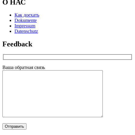
О НАС
Как доехать
Dokumente
Impressum
Datenschutz
Feedback
Ваша обратная связь