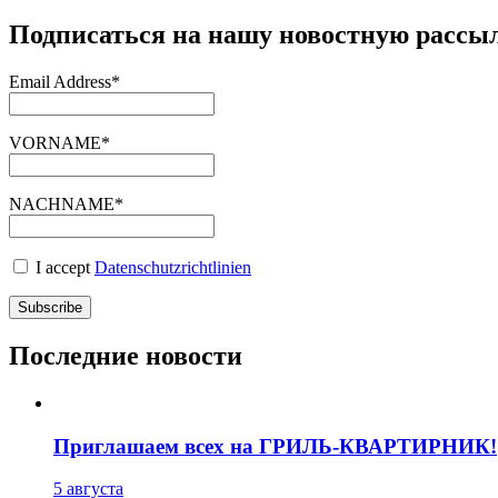
Подписаться на нашу новостную рассы
Email Address*
VORNAME*
NACHNAME*
I accept
Datenschutzrichtlinien
Последние новости
Приглашаем всех на ГРИЛЬ-КВАРТИРНИК!
5 августа