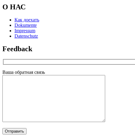
О НАС
Как доехать
Dokumente
Impressum
Datenschutz
Feedback
Ваша обратная связь