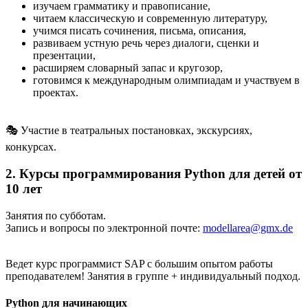
изучаем грамматику и правописание,
читаем классическую и современную литературу,
учимся писать сочинения, письма, описания,
развиваем устную речь через диалоги, сценки и
презентации,
расширяем словарный запас и кругозор,
готовимся к международным олимпиадам и участвуем в
проектах.
🎭 Участие в театральных постановках, экскурсиях,
конкурсах.
2. Курсы программирования Python для детей от
10 лет
Занятия по субботам.
Запись и вопросы по электронной почте:
modellarea@gmx.de
Ведет курс программист SAP с большим опытом работы
преподавателем! Занятия в группе + индивидуальный подход.
Python для начинающих