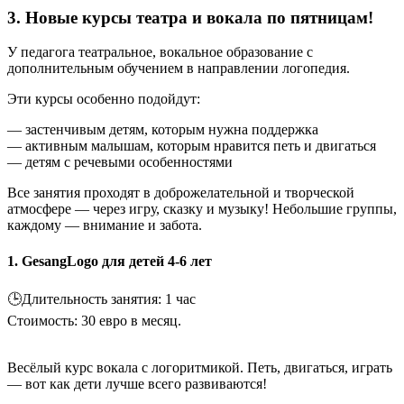
3. Новые курсы театра и вокала по пятницам!
У педагога театральное, вокальное образование с
дополнительным обучением в направлении логопедия.
Эти курсы особенно подойдут:
— застенчивым детям, которым нужна поддержка
— активным малышам, которым нравится петь и двигаться
— детям с речевыми особенностями
Все занятия проходят в доброжелательной и творческой
атмосфере — через игру, сказку и музыку! Небольшие группы,
каждому — внимание и забота.
1. GesangLogo для детей 4-6 лет
🕒Длительность занятия: 1 час
Cтоимость: 30 евро в месяц.
Весёлый курс вокала с логоритмикой. Петь, двигаться, играть
— вот как дети лучше всего развиваются!