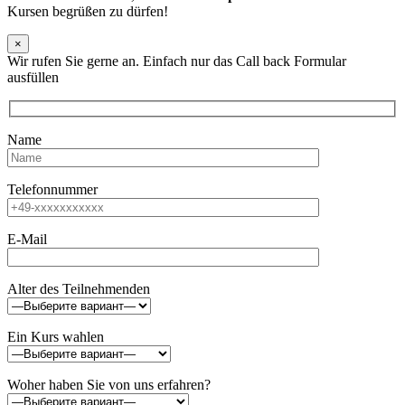
Kursen begrüßen zu dürfen!
×
Wir rufen Sie gerne an. Einfach nur das Call back Formular
ausfüllen
Name
Telefonnummer
E-Mail
Alter des Teilnehmenden
Ein Kurs wahlen
Woher haben Sie von uns erfahren?