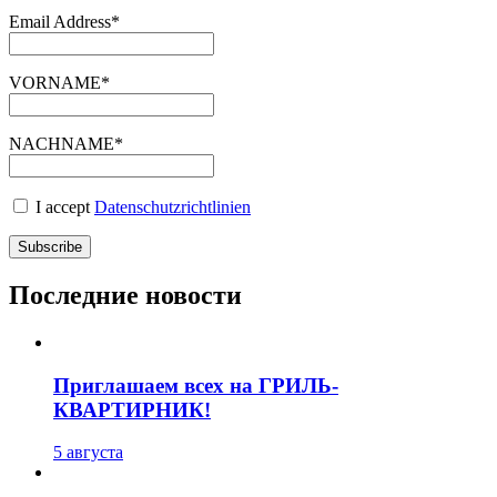
Email Address*
VORNAME*
NACHNAME*
I accept
Datenschutzrichtlinien
Последние новости
Приглашаем всех на ГРИЛЬ-
КВАРТИРНИК!
5 августа