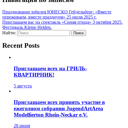
Празднование юбилея ЮНЕСКО Гейдельберг: «Вместе
переживаем, вместе празднуем» 25 июля 2025 г.
Приглашаем вас на спектакль «Синяя птица» 3 октября 2025.
Фестиваль Kleine Helden.
Найти:
Recent Posts
Приглашаем всех на ГРИЛЬ-
КВАРТИРНИК!
5 августа
Приглашаем всех принять участие в
ежегодном собрании JugendArtArea
Modellierton Rhein-Neckar e.V.
28 июня