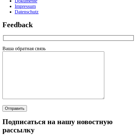
Dokumente
Impressum
Datenschutz
Feedback
Ваша обратная связь
Подписаться на нашу новостную
рассылку