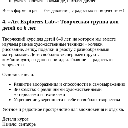
учатся работать в команде, находят друзей
Всё в форме игры — без давления, с радостью и творчеством!
4. «Art Explorers Lab»: Творческая группа для
детей от 6 лет
Творческий курс для детей 6–9 лет, на котором мы вместе
изучаем разные художественные техники – коллаж,
рисование, лепку, поделки и работу с разнообразными
материалами. Дети свободно экспериментируют:
комбинируют, создают свои идеи. Главное — радость от
творчества.
Основные цели:
Развитие воображения и способности к самовыражению
Знакомство с различными художественными
материалами и техниками
Укрепление уверенности в себе и свободы творчества
Уютное и радостное пространство для вдохновения и отдыха.
Детали курса:
Начало: сентябрь