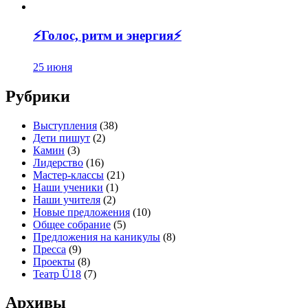
⚡️Голос, ритм и энергия⚡️
25 июня
Рубрики
Выступления
(38)
Дети пишут
(2)
Камин
(3)
Лидерство
(16)
Мастер-классы
(21)
Наши ученики
(1)
Наши учителя
(2)
Новые предложения
(10)
Общее собрание
(5)
Предложения на каникулы
(8)
Пресса
(9)
Проекты
(8)
Театр Ü18
(7)
Архивы