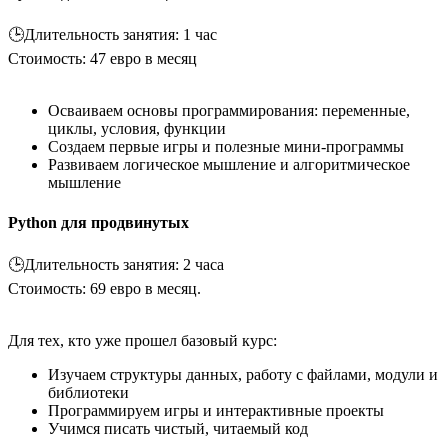
🕒Длительность занятия: 1 час
Cтоимость: 47 евро в месяц
Осваиваем основы программирования: переменные,
циклы, условия, функции
Создаем первые игры и полезные мини-программы
Развиваем логическое мышление и алгоритмическое
мышление
Python для продвинутых
🕒Длительность занятия: 2 часа
Cтоимость: 69 евро в месяц.
Для тех, кто уже прошел базовый курс:
Изучаем структуры данных, работу с файлами, модули и
библиотеки
Программируем игры и интерактивные проекты
Учимся писать чистый, читаемый код