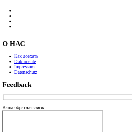
О НАС
Как доехать
Dokumente
Impressum
Datenschutz
Feedback
Ваша обратная связь