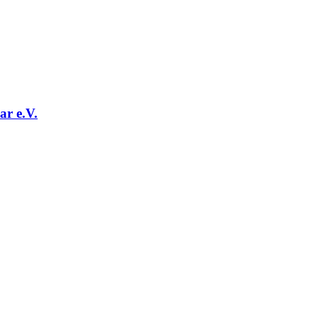
r e.V.