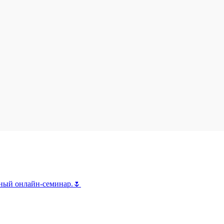
тный онлайн-семинар.🌷