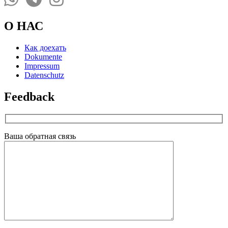
О НАС
Как доехать
Dokumente
Impressum
Datenschutz
Feedback
Ваша обратная связь