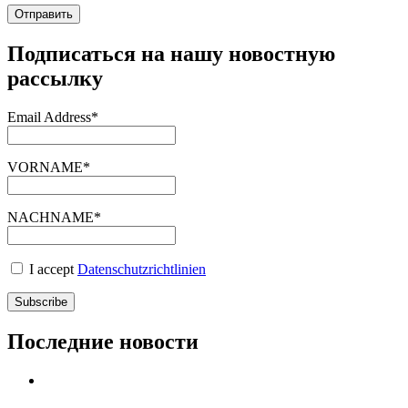
Подписаться на нашу новостную
рассылку
Email Address*
VORNAME*
NACHNAME*
I accept
Datenschutzrichtlinien
Последние новости