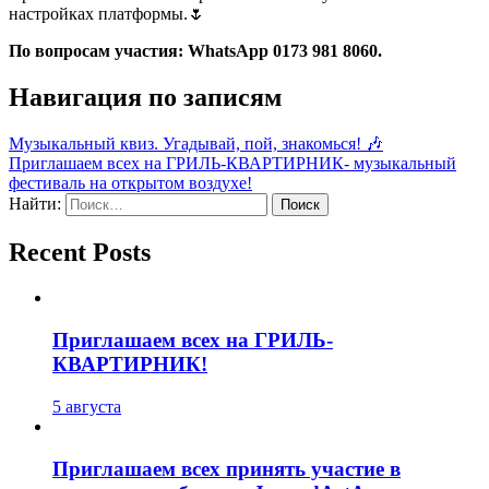
настройках платформы.🌷
По вопросам участия: WhatsApp 0173 981 8060.
Навигация по записям
Музыкальный квиз. Угадывай, пой, знакомься! 🎶
Приглашаем всех на ГРИЛЬ-КВАРТИРНИК- музыкальный
фестиваль на открытом воздухе!
Найти:
Recent Posts
Приглашаем всех на ГРИЛЬ-
КВАРТИРНИК!
5 августа
Приглашаем всех принять участие в