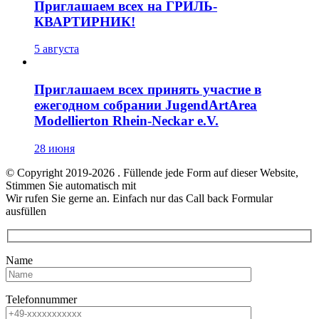
Приглашаем всех на ГРИЛЬ-
КВАРТИРНИК!
5 августа
Приглашаем всех принять участие в
ежегодном собрании JugendArtArea
Modellierton Rhein-Neckar e.V.
28 июня
© Copyright 2019-2026
. Füllende jede Form auf dieser Website,
Stimmen Sie automatisch mit
Wir rufen Sie gerne an. Einfach nur das Call back Formular
ausfüllen
Name
Telefonnummer