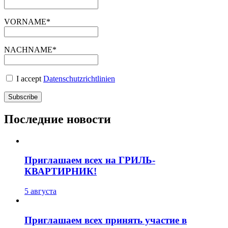
VORNAME*
NACHNAME*
I accept
Datenschutzrichtlinien
Последние новости
Приглашаем всех на ГРИЛЬ-
КВАРТИРНИК!
5 августа
Приглашаем всех принять участие в