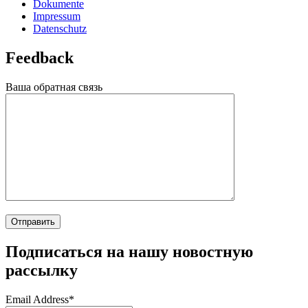
Dokumente
Impressum
Datenschutz
Feedback
Ваша обратная связь
Подписаться на нашу новостную
рассылку
Email Address*