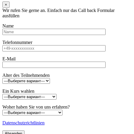
×
Wir rufen Sie gerne an. Einfach nur das Call back Formular
ausfüllen
Name
Telefonnummer
E-Mail
Alter des Teilnehmenden
Ein Kurs wahlen
Woher haben Sie von uns erfahren?
Datenschutzrichtlinien